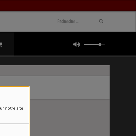
ur notre site